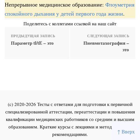
Непрерывное медицинское образование:
Флоуметрия
спокойного дыхания у детей первого года жизни
.
Поделитесь с коллегами ссылкой на наш сайт
ПРЕДЫДУЩАЯ ЗАПИСЬ
СЛЕДУЮЩАЯ ЗАПИСЬ
Параметр tl/tE – это
Пневмотахография –
это
(c) 2020-2026 Тесты с ответами для подготовки к первичной
специализированной аттестации, переаттестации и повышения
квалификации медицинских работников со средним и высшим
образованием. Краткие курсы с лекциями и методическими
↑ Вверх
рекомендациями.