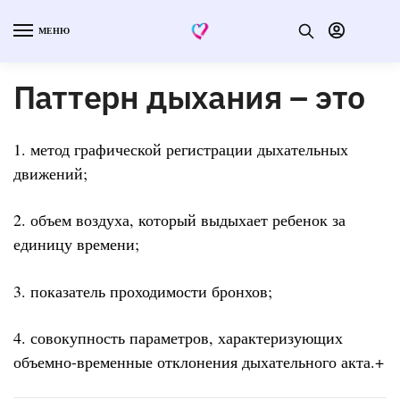
МЕНЮ
Паттерн дыхания – это
1. метод графической регистрации дыхательных
движений;
2. объем воздуха, который выдыхает ребенок за
единицу времени;
3. показатель проходимости бронхов;
4. совокупность параметров, характеризующих
объемно-временные отклонения дыхательного акта.+