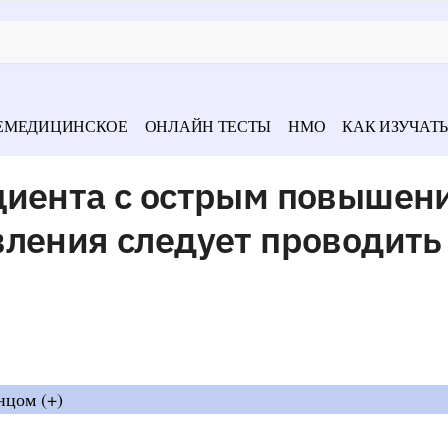
ЕМЕДИЦИНСКОЕ
ОНЛАЙН ТЕСТЫ
НМО
КАК ИЗУЧАТЬ
циента с острым повышен
ления следует проводить
нцом (+)