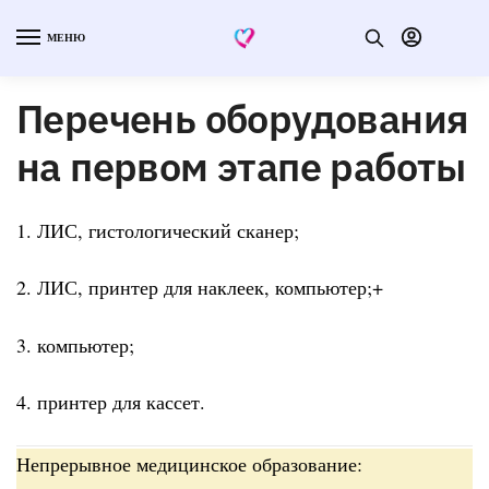
МЕНЮ
Перечень оборудования
на первом этапе работы
1. ЛИС, гистологический сканер;
2. ЛИС, принтер для наклеек, компьютер;+
3. компьютер;
4. принтер для кассет.
Непрерывное медицинское образование: