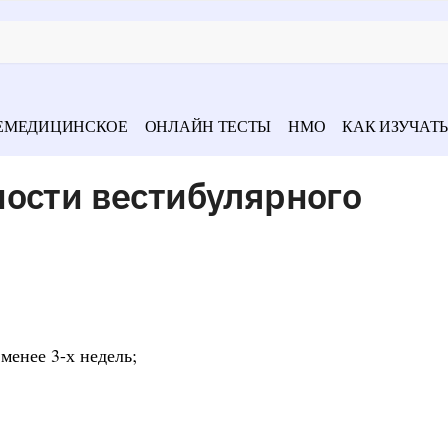
ЕМЕДИЦИНСКОЕ
ОНЛАЙН ТЕСТЫ
НМО
КАК ИЗУЧАТЬ
ности вестибулярного
менее 3-х недель;