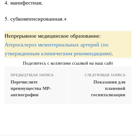
4. манифестная;
5. субкомпенсированная.+
Непрерывное медицинское образование:
Атеросклероз мезентериальных артерий (по
утвержденным клиническим рекомендациям)
.
Поделитесь с коллегами ссылкой на наш сайт
ПРЕДЫДУЩАЯ ЗАПИСЬ
СЛЕДУЮЩАЯ ЗАПИСЬ
Перечислите
Показания для
преимущества МР-
плановой
ангиографии
госпитализации