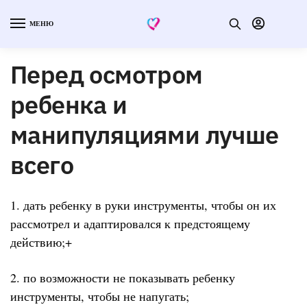
МЕНЮ
Перед осмотром
ребенка и
манипуляциями лучше
всего
1. дать ребенку в руки инструменты, чтобы он их
рассмотрел и адаптировался к предстоящему
действию;+
2. по возможности не показывать ребенку
инструменты, чтобы не напугать;