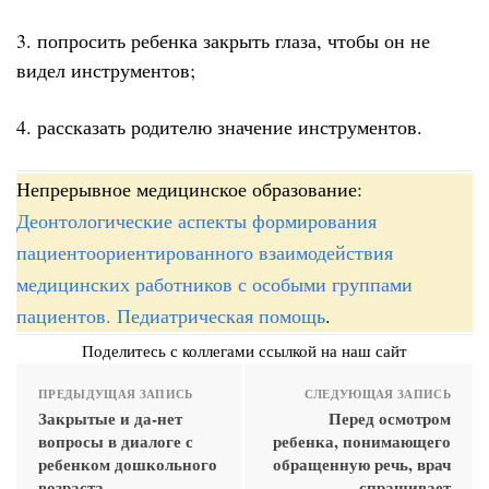
3. попросить ребенка закрыть глаза, чтобы он не
видел инструментов;
4. рассказать родителю значение инструментов.
Непрерывное медицинское образование:
Деонтологические аспекты формирования
пациентоориентированного взаимодействия
медицинских работников с особыми группами
пациентов. Педиатрическая помощь
.
Поделитесь с коллегами ссылкой на наш сайт
ПРЕДЫДУЩАЯ ЗАПИСЬ
СЛЕДУЮЩАЯ ЗАПИСЬ
Закрытые и да-нет
Перед осмотром
вопросы в диалоге с
ребенка, понимающего
ребенком дошкольного
обращенную речь, врач
возраста
спрашивает