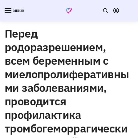
МЕНЮ
Перед
родоразрешением,
всем беременным с
миелопролиферативны
ми заболеваниями,
проводится
профилактика
тромбогеморрагически