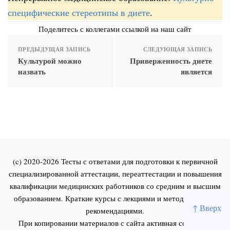
специфические стереотипы в диете
.
Поделитесь с коллегами ссылкой на наш сайт
ПРЕДЫДУЩАЯ ЗАПИСЬ
СЛЕДУЮЩАЯ ЗАПИСЬ
Культурой можно
Приверженность диете
назвать
является
(c) 2020-2026 Тесты с ответами для подготовки к первичной
специализированной аттестации, переаттестации и повышения
квалификации медицинских работников со средним и высшим
образованием. Краткие курсы с лекциями и методическими
↑ Вверх
рекомендациями.
При копировании материалов с сайта активная ссылка на