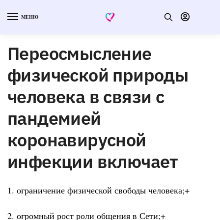
МЕНЮ
Переосмысление
физической природы
человека в связи с
пандемией
коронавирусной
инфекции включает
1. ограничение физической свободы человека;+
2. огромный рост роли общения в Сети;+