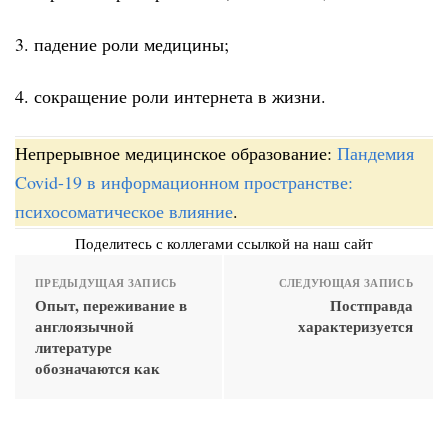
3. падение роли медицины;
4. сокращение роли интернета в жизни.
Непрерывное медицинское образование:
Пандемия
Covid-19 в информационном пространстве:
психосоматическое влияние
.
Поделитесь с коллегами ссылкой на наш сайт
ПРЕДЫДУЩАЯ ЗАПИСЬ
СЛЕДУЮЩАЯ ЗАПИСЬ
Опыт, переживание в
Постправда
англоязычной
характеризуется
литературе
обозначаются как