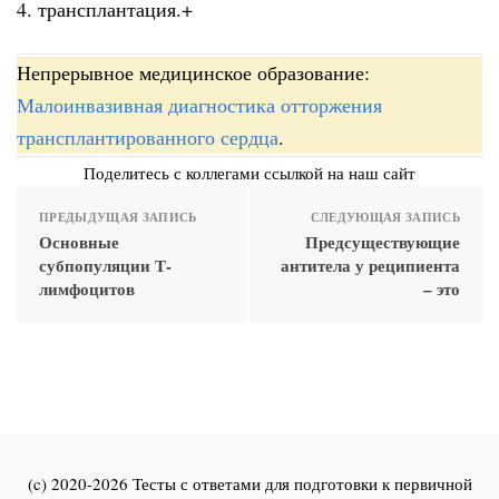
4. трансплантация.+
Непрерывное медицинское образование:
Малоинвазивная диагностика отторжения
трансплантированного сердца
.
Поделитесь с коллегами ссылкой на наш сайт
ПРЕДЫДУЩАЯ ЗАПИСЬ
СЛЕДУЮЩАЯ ЗАПИСЬ
Основные
Предсуществующие
субпопуляции Т-
антитела у реципиента
лимфоцитов
– это
(c) 2020-2026 Тесты с ответами для подготовки к первичной