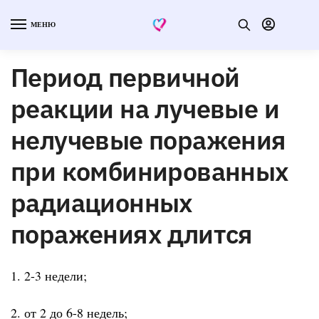
МЕНЮ
Период первичной
реакции на лучевые и
нелучевые поражения
при комбинированных
радиационных
поражениях длится
1. 2-3 недели;
2. от 2 до 6-8 недель;