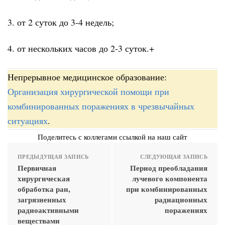
3. от 2 суток до 3-4 недель;
4. от нескольких часов до 2-3 суток.+
Непрерывное медицинское образование:
Организация хирургической помощи при
комбинированных поражениях в чрезвычайных
ситуациях
.
Поделитесь с коллегами ссылкой на наш сайт
ПРЕДЫДУЩАЯ ЗАПИСЬ
СЛЕДУЮЩАЯ ЗАПИСЬ
Первичная
Период преобладания
хирургическая
лучевого компонента
обработка ран,
при комбинированных
загрязненных
радиационных
радиоактивными
поражениях
веществами