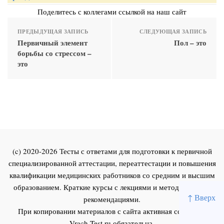
Поделитесь с коллегами ссылкой на наш сайт
ПРЕДЫДУЩАЯ ЗАПИСЬ
СЛЕДУЮЩАЯ ЗАПИСЬ
Первичный элемент
Пол – это
борьбы со стрессом –
это
(c) 2020-2026 Тесты с ответами для подготовки к первичной
специализированной аттестации, переаттестации и повышения
квалификации медицинских работников со средним и высшим
образованием. Краткие курсы с лекциями и методическими
↑ Вверх
рекомендациями.
При копировании материалов с сайта активная ссылка на
Vrach-Test.ru
обязательна.