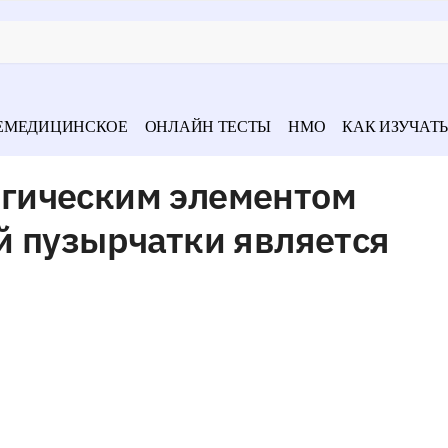
ЕМЕДИЦИНСКОЕ
ОНЛАЙН ТЕСТЫ
НМО
КАК ИЗУЧАТЬ
гическим элементом
й пузырчатки является