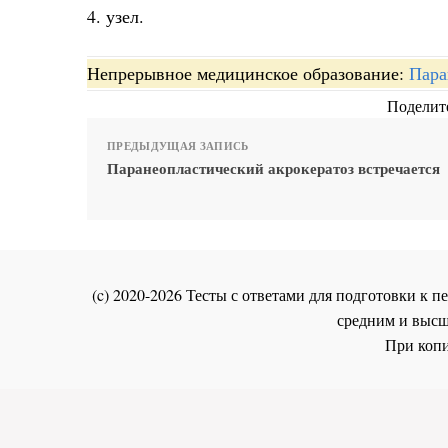
4. узел.
Непрерывное медицинское образование:
Пара
Поделите
ПРЕДЫДУЩАЯ ЗАПИСЬ
Паранеопластический акрокератоз встречается
(c) 2020-2026 Тесты с ответами для подготовки к
средним и высш
При копи