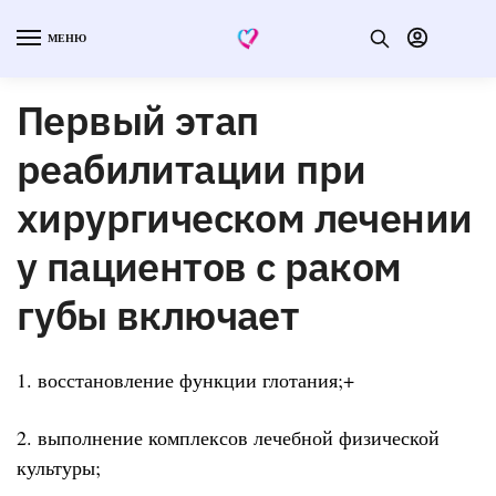
МЕНЮ
Первый этап
реабилитации при
хирургическом лечении
у пациентов с раком
губы включает
1. восстановление функции глотания;+
2. выполнение комплексов лечебной физической
культуры;