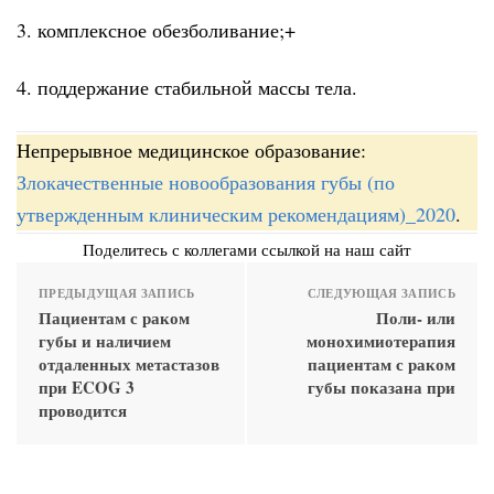
3. комплексное обезболивание;+
4. поддержание стабильной массы тела.
Непрерывное медицинское образование:
Злокачественные новообразования губы (по
утвержденным клиническим рекомендациям)_2020
.
Поделитесь с коллегами ссылкой на наш сайт
ПРЕДЫДУЩАЯ ЗАПИСЬ
СЛЕДУЮЩАЯ ЗАПИСЬ
Пациентам с раком
Поли- или
губы и наличием
монохимиотерапия
отдаленных метастазов
пациентам с раком
при ECOG 3
губы показана при
проводится