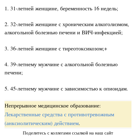
1. 31-летней женщине, беременность 16 недель;
2. 32-летней женщине с хроническим алкоголизмом,
алкогольной болезнью печени и ВИЧ-инфекцией;
3. 36-летней женщине с тиреотоксикозом;+
4. 39-летнему мужчине с алкогольной болезнью
печени;
5. 45-летнему мужчине с зависимостью к опиоидам.
Непрерывное медицинское образование:
Лекарственные средства с противотревожным
(анксиолитическим) действием
.
Поделитесь с коллегами ссылкой на наш сайт