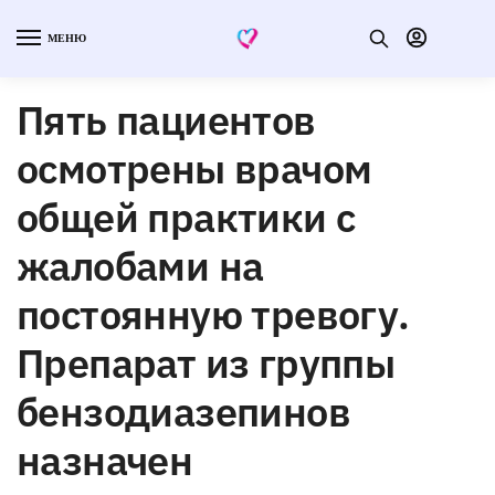
МЕНЮ
Пять пациентов
осмотрены врачом
общей практики с
жалобами на
постоянную тревогу.
Препарат из группы
бензодиазепинов
назначен