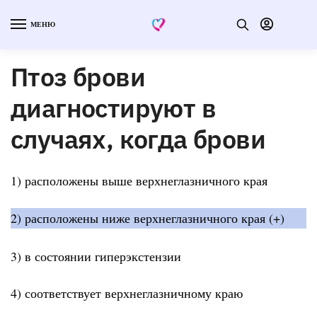
МЕНЮ
Птоз брови
диагностируют в
случаях, когда брови
1) расположены выше верхнеглазничного края
2) расположены ниже верхнеглазничного края (+)
3) в состоянии гиперэкстензии
4) соответствует верхнеглазничному краю