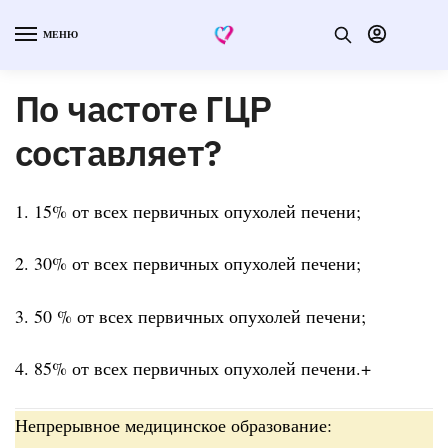
МЕНЮ
По частоте ГЦР
составляет?
1. 15% от всех первичных опухолей печени;
2. 30% от всех первичных опухолей печени;
3. 50 % от всех первичных опухолей печени;
4. 85% от всех первичных опухолей печени.+
Непрерывное медицинское образование: