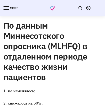
МЕНЮ
По данным
Миннесотского
опросника (MLHFQ) в
отдаленном периоде
качество жизни
пациентов
1. не изменялось;
2. снижалось на 30%;