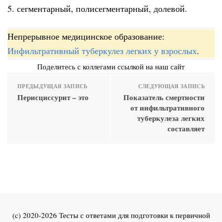
5. сегментарный, полисегментарный, долевой.
Непрерывное медицинское образование:
Инфильтративный туберкулез легких у взрослых
.
Поделитесь с коллегами ссылкой на наш сайт
ПРЕДЫДУЩАЯ ЗАПИСЬ
СЛЕДУЮЩАЯ ЗАПИСЬ
Перисциссурит – это
Показатель смертности
от инфильтративного
туберкулеза легких
составляет
(c) 2020-2026 Тесты с ответами для подготовки к первичной