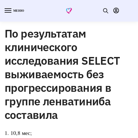
МЕНЮ
По результатам
клинического
исследования SELECT
выживаемость без
прогрессирования в
группе ленватиниба
составила
1. 10,8 мес;