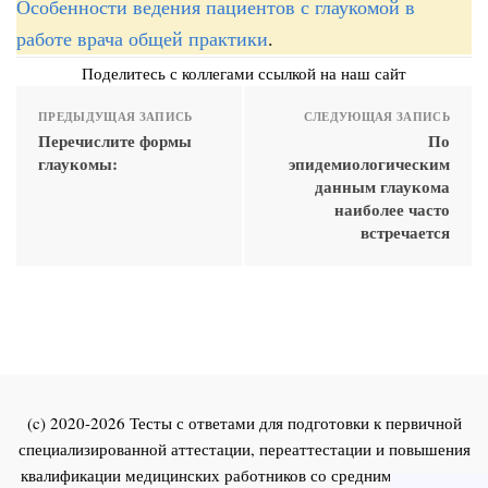
Особенности ведения пациентов с глаукомой в
работе врача общей практики
.
Поделитесь с коллегами ссылкой на наш сайт
ПРЕДЫДУЩАЯ ЗАПИСЬ
СЛЕДУЮЩАЯ ЗАПИСЬ
Перечислите формы
По
глаукомы:
эпидемиологическим
данным глаукома
наиболее часто
встречается
(c) 2020-2026 Тесты с ответами для подготовки к первичной
специализированной аттестации, переаттестации и повышения
квалификации медицинских работников со средним и высшим