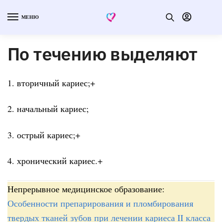
МЕНЮ
По течению выделяют
1. вторичный кариес;+
2. начальный кариес;
3. острый кариес;+
4. хронический кариес.+
Непрерывное медицинское образование:
Особенности препарирования и пломбирования
твердых тканей зубов при лечении кариеса II класса