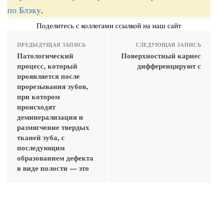
по Блэку
.
Поделитесь с коллегами ссылкой на наш сайт
ПРЕДЫДУЩАЯ ЗАПИСЬ
СЛЕДУЮЩАЯ ЗАПИСЬ
Патологический
Поверхностный кариес
процесс, который
дифференцируют с
проявляется после
прорезывания зубов,
при котором
происходят
деминерализация и
размягчение твердых
тканей зуба, с
последующим
образованием дефекта
в виде полости — это