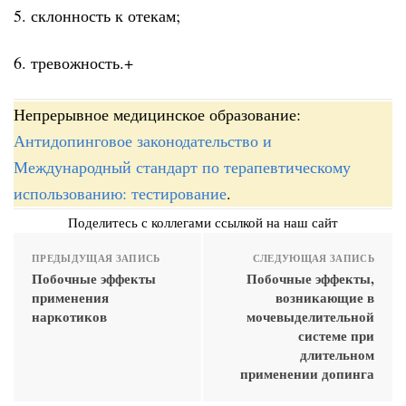
5. склонность к отекам;
6. тревожность.+
Непрерывное медицинское образование:
Антидопинговое законодательство и
Международный стандарт по терапевтическому
использованию: тестирование
.
Поделитесь с коллегами ссылкой на наш сайт
ПРЕДЫДУЩАЯ ЗАПИСЬ
СЛЕДУЮЩАЯ ЗАПИСЬ
Побочные эффекты
Побочные эффекты,
применения
возникающие в
наркотиков
мочевыделительной
системе при
длительном
применении допинга