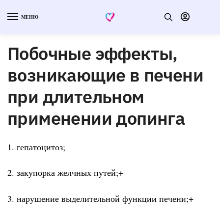
МЕНЮ
Побочные эффекты,
возникающие в печени
при длительном
применении допинга
1. гепатоцитоз;
2. закупорка желчных путей;+
3. нарушение выделительной функции печени;+