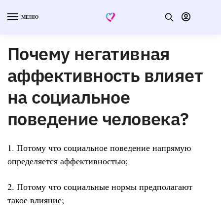
МЕНЮ
Почему негативная
аффективность влияет
на социальное
поведение человека?
1. Потому что социальное поведение напрямую
определяется аффективностью;
2. Потому что социальные нормы предполагают
такое влияние;