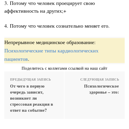
3. Потому что человек проецирует свою
аффективность на других;+
4. Потому что человек сознательно меняет его.
Непрерывное медицинское образование:
Психологические типы кардиологических
пациентов
.
Поделитесь с коллегами ссылкой на наш сайт
ПРЕДЫДУЩАЯ ЗАПИСЬ
СЛЕДУЮЩАЯ ЗАПИСЬ
От чего в первую
Психологическое
очередь зависит,
здоровье – это:
возникнет ли
стрессовая реакция в
ответ на событие?