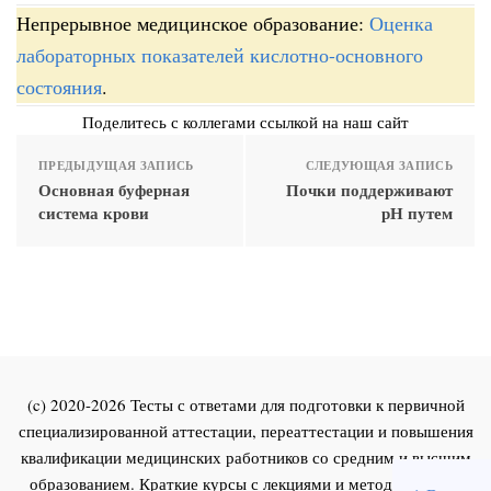
Непрерывное медицинское образование:
Оценка
лабораторных показателей кислотно-основного
состояния
.
Поделитесь с коллегами ссылкой на наш сайт
ПРЕДЫДУЩАЯ ЗАПИСЬ
СЛЕДУЮЩАЯ ЗАПИСЬ
Основная буферная
Почки поддерживают
система крови
рН путем
(c) 2020-2026 Тесты с ответами для подготовки к первичной
специализированной аттестации, переаттестации и повышения
квалификации медицинских работников со средним и высшим
образованием. Краткие курсы с лекциями и методическими