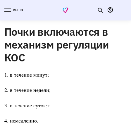
МЕНЮ
Почки включаются в
механизм регуляции
КОС
1. в течение минут;
2. в течение недели;
3. в течение суток;+
4. немедленно.