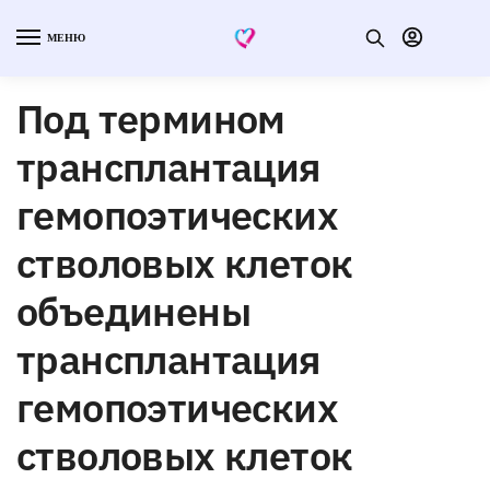
МЕНЮ
Под термином
трансплантация
гемопоэтических
стволовых клеток
объединены
трансплантация
гемопоэтических
стволовых клеток