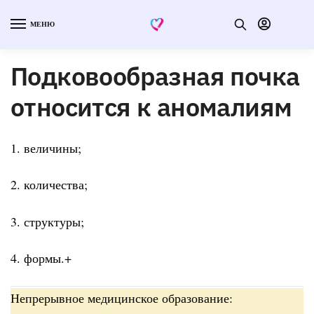
МЕНЮ
Подковообразная почка
относится к аномалиям
1. величины;
2. количества;
3. структуры;
4. формы.+
Непрерывное медицинское образование: