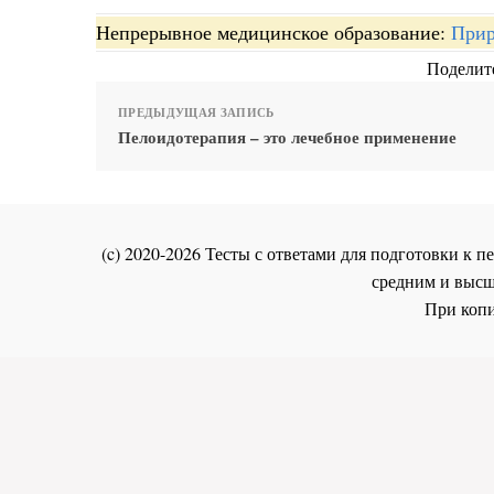
Непрерывное медицинское образование:
Прир
Поделите
ПРЕДЫДУЩАЯ ЗАПИСЬ
Пелоидотерапия – это лечебное применение
(c) 2020-2026 Тесты с ответами для подготовки к
средним и высш
При копи