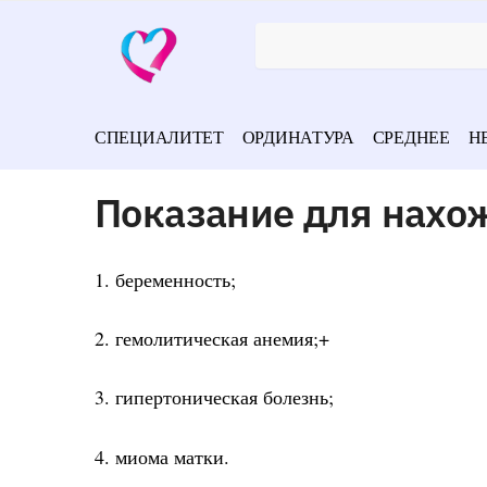
СПЕЦИАЛИТЕТ
ОРДИНАТУРА
СРЕДНЕЕ
Н
Показание для нахо
1. беременность;
2. гемолитическая анемия;+
3. гипертоническая болезнь;
4. миома матки.