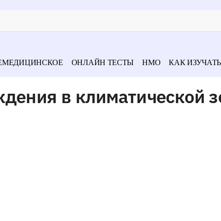
ЕМЕДИЦИНСКОЕ
ОНЛАЙН ТЕСТЫ
НМО
КАК ИЗУЧАТЬ
ждения в климатической з