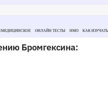
ЕМЕДИЦИНСКОЕ
ОНЛАЙН ТЕСТЫ
НМО
КАК ИЗУЧАТЬ
ению Бромгексина: