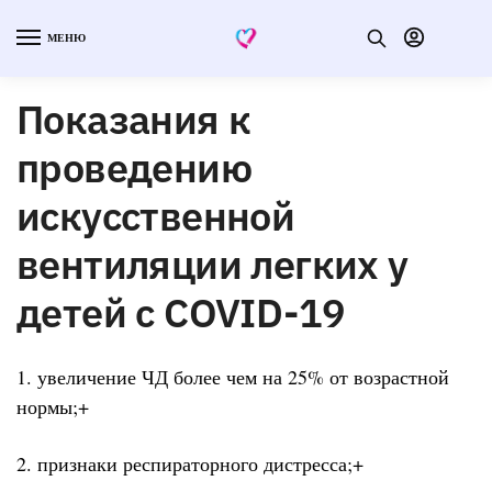
МЕНЮ
Показания к
проведению
искусственной
вентиляции легких у
детей с COVID-19
1. увеличение ЧД более чем на 25% от возрастной
нормы;+
2. признаки респираторного дистресса;+