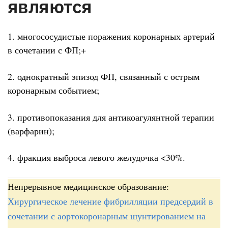
являются
1. многососудистые поражения коронарных артерий
в сочетании с ФП;+
2. однократный эпизод ФП, связанный с острым
коронарным событием;
3. противопоказания для антикоагулянтной терапии
(варфарин);
4. фракция выброса левого желудочка <30%.
Непрерывное медицинское образование:
Хирургическое лечение фибрилляции предсердий в
сочетании с аортокоронарным шунтированием на