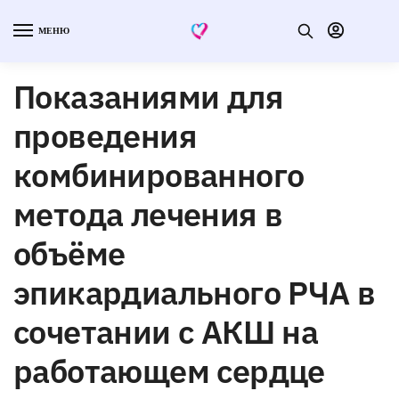
МЕНЮ
Показаниями для
проведения
комбинированного
метода лечения в
объёме
эпикардиального РЧА в
сочетании с АКШ на
работающем сердце