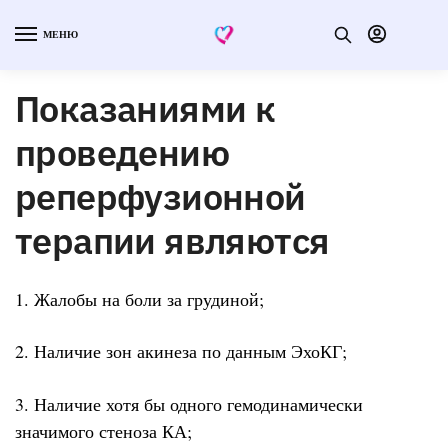
МЕНЮ
Показаниями к
проведению
реперфузионной
терапии являются
1. Жалобы на боли за грудиной;
2. Наличие зон акинеза по данным ЭхоКГ;
3. Наличие хотя бы одного гемодинамически
значимого стеноза КА;