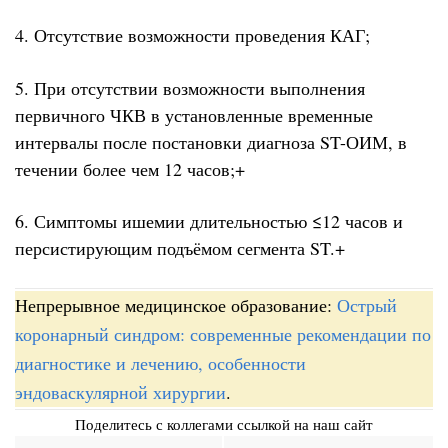
4. Отсутствие возможности проведения КАГ;
5. При отсутствии возможности выполнения
первичного ЧКВ в установленные временные
интервалы после постановки диагноза ST-ОИМ, в
течении более чем 12 часов;+
6. Симптомы ишемии длительностью ≤12 часов и
персистирующим подъёмом сегмента ST.+
Непрерывное медицинское образование:
Острый
коронарный синдром: современные рекомендации по
диагностике и лечению, особенности
эндоваскулярной хирургии
.
Поделитесь с коллегами ссылкой на наш сайт