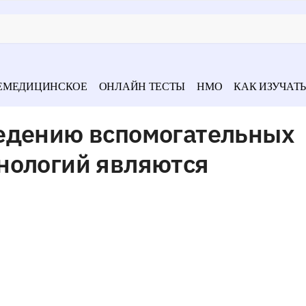
ЕМЕДИЦИНСКОЕ
ОНЛАЙН ТЕСТЫ
НМО
КАК ИЗУЧАТЬ
едению вспомогательных
нологий являются