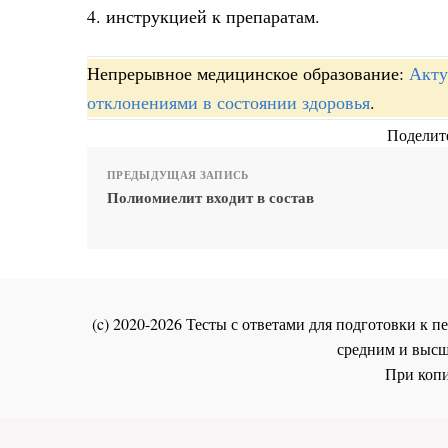
4. инструкцией к препаратам.
Непрерывное медицинское образование:
Акту
отклонениями в состоянии здоровья
.
Поделите
ПРЕДЫДУЩАЯ ЗАПИСЬ
Полиомиелит входит в состав
(c) 2020-2026 Тесты с ответами для подготовки к
средним и высш
При копи