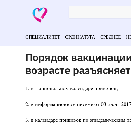
СПЕЦИАЛИТЕТ
ОРДИНАТУРА
СРЕДНЕЕ
Н
Порядок вакцинации
возрасте разъясняет
1. в Национальном календаре прививок;
2. в информационном письме от 08 июня 2017
3. в календаре прививок по эпидемическим п