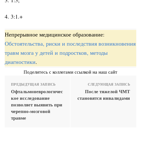
4. 3:1.+
Непрерывное медицинское образование:
Обстоятельства, риски и последствия возникновения
травм мозга у детей и подростков, методы
диагностики
.
Поделитесь с коллегами ссылкой на наш сайт
ПРЕДЫДУЩАЯ ЗАПИСЬ
СЛЕДУЮЩАЯ ЗАПИСЬ
Офтальмоневрологичес
После тяжелой ЧМТ
кое исследование
становятся инвалидами
позволяет выявить при
черепно-мозговой
травме