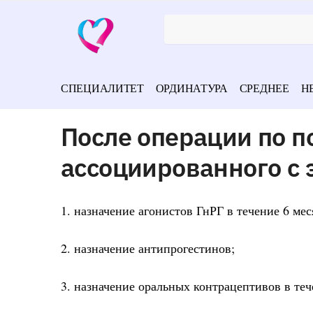
СПЕЦИАЛИТЕТ
ОРДИНАТУРА
СРЕДНЕЕ
Н
После операции по п
ассоциированного с
1. назначение агонистов ГнРГ в течение 6 мес
2. назначение антипрогестинов;
3. назначение оральных контрацептивов в теч