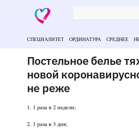
СПЕЦИАЛИТЕТ
ОРДИНАТУРА
СРЕДНЕЕ
Н
Постельное белье тя
новой коронавирусн
не реже
1. 1 раза в 2 недели;
2. 1 раза в 3 дня;