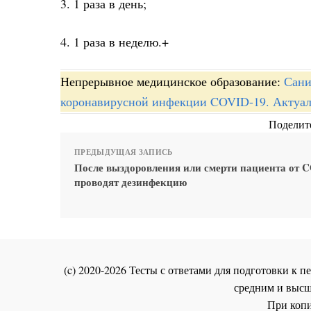
3. 1 раза в день;
4. 1 раза в неделю.+
Непрерывное медицинское образование:
Сани
коронавирусной инфекции COVID-19. Актуал
Поделите
ПРЕДЫДУЩАЯ ЗАПИСЬ
После выздоровления или смерти пациента от 
проводят дезинфекцию
(c) 2020-2026 Тесты с ответами для подготовки к
средним и высш
При копи