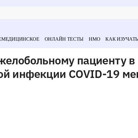
ЕМЕДИЦИНСКОЕ
ОНЛАЙН ТЕСТЫ
НМО
КАК ИЗУЧАТЬ
желобольному пациенту в 
ой инфекции COVID-19 м