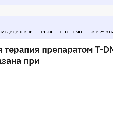
ЕМЕДИЦИНСКОЕ
ОНЛАЙН ТЕСТЫ
НМО
КАК ИЗУЧАТЬ
 терапия препаратом T-D
зана при