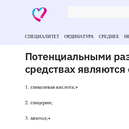
СПЕЦИАЛИТЕТ
ОРДИНАТУРА
СРЕДНЕЕ
Н
Потенциальными ра
средствах являются
1. гликолевая кислота;+
2. глицерин;
3. ментол;+