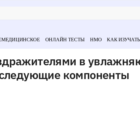
ЕМЕДИЦИНСКОЕ
ОНЛАЙН ТЕСТЫ
НМО
КАК ИЗУЧАТЬ
здражителями в увлажн
 следующие компоненты