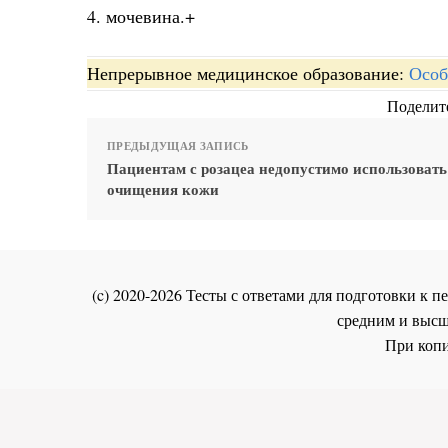
4. мочевина.+
Непрерывное медицинское образование:
Особ
Поделите
ПРЕДЫДУЩАЯ ЗАПИСЬ
Пациентам с розацеа недопустимо использовать
очищения кожи
(c) 2020-2026 Тесты с ответами для подготовки к
средним и высш
При копи