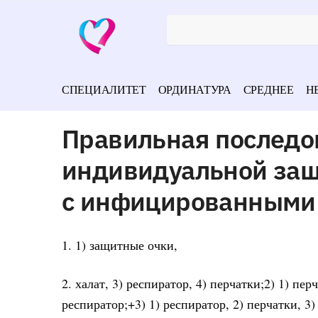
СПЕЦИАЛИТЕТ
ОРДИНАТУРА
СРЕДНЕЕ
Н
Правильная последо
индивидуальной защ
с инфицированными
1. 1) защитные очки,
2. халат, 3) респиратор, 4) перчатки;2) 1) пер
респиратор;+3) 1) респиратор, 2) перчатки, 3)