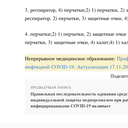
3. респиратор, 4) перчатки;2) 1) перчатки, 2)
респиратор, 2) перчатки, 3) защитные очки, 4) 
4. перчатки;2) 1) перчатки, 2) защитные очки 
перчатки, 3) защитные очки, 4) халат;4) 1) ха
Непрерывное медицинское образование:
Проф
инфекцией COVID-19. Актуализация 17.11.20
Поделите
ПРЕДЫДУЩАЯ ЗАПИСЬ
Правильная последовательность одевания средс
индивидуальной защиты медперсоналом при раб
инфицированными COVID-19 включает