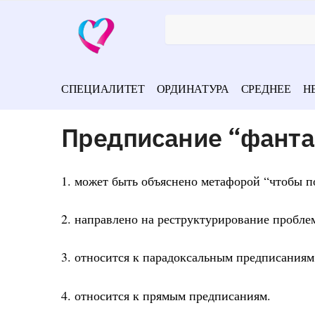
СПЕЦИАЛИТЕТ
ОРДИНАТУРА
СРЕДНЕЕ
Н
Предписание “фанта
1. может быть объяснено метафорой “чтобы п
2. направлено на реструктурирование пробле
3. относится к парадоксальным предписаниям
4. относится к прямым предписаниям.