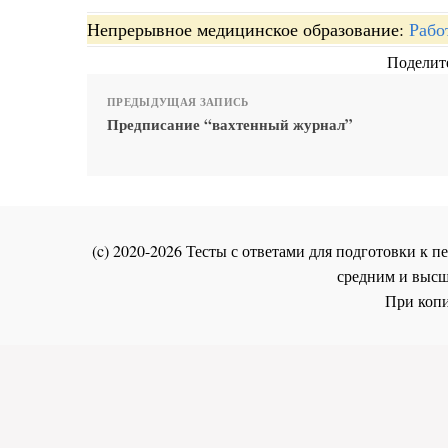
Непрерывное медицинское образование:
Рабо
Поделите
ПРЕДЫДУЩАЯ ЗАПИСЬ
Предписание “вахтенный журнал”
(c) 2020-2026 Тесты с ответами для подготовки к
средним и высш
При копи