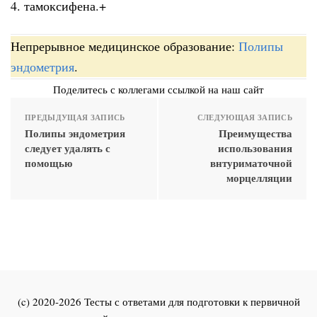
4. тамоксифена.+
Непрерывное медицинское образование:
Полипы
эндометрия
.
Поделитесь с коллегами ссылкой на наш сайт
ПРЕДЫДУЩАЯ ЗАПИСЬ
СЛЕДУЮЩАЯ ЗАПИСЬ
Полипы эндометрия
Преимущества
следует удалять с
использования
помощью
внтуриматочной
морцелляции
(c) 2020-2026 Тесты с ответами для подготовки к первичной