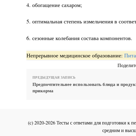
4. обогащение сахаром;
5. оптимальная степень измельчения в соотве
6. сезонные колебания состава компонентов.
Непрерывное медицинское образование:
Пита
Поделите
ПРЕДЫДУЩАЯ ЗАПИСЬ
Предпочтительнее использовать блюда и проду
прикорма
(c) 2020-2026 Тесты с ответами для подготовки к
средним и высш