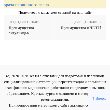
врача первичного звена
.
Поделитесь с коллегами ссылкой на наш сайт
ПРЕДЫДУЩАЯ ЗАПИСЬ
СЛЕДУЮЩАЯ ЗАПИСЬ
Преимущества
Преимущества иНГЛТ2
бигуанидов
(c) 2020-2026 Тесты с ответами для подготовки к первичной
специализированной аттестации, переаттестации и повышения
квалификации медицинских работников со средним и высшим
образованием. Краткие курсы с лекциями и методическими
↑ Вверх
рекомендациями.
При копировании материалов с сайта активная ссылка на