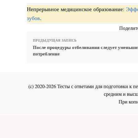
Непрерывное медицинское образование:
Эффе
зубов
.
Поделите
ПРЕДЫДУЩАЯ ЗАПИСЬ
После процедуры отбеливания следует уменьши
потребление
(c) 2020-2026 Тесты с ответами для подготовки к
средним и высш
При копи