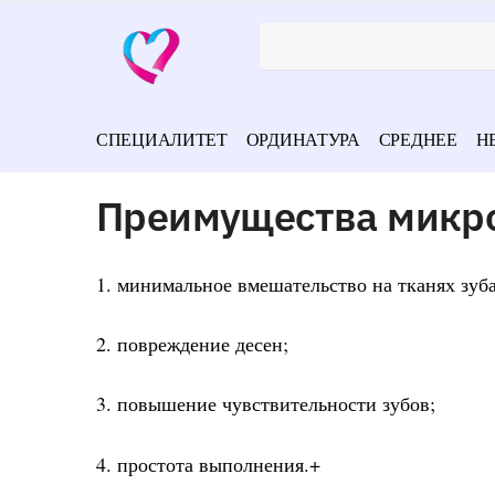
СПЕЦИАЛИТЕТ
ОРДИНАТУРА
СРЕДНЕЕ
Н
Преимущества микр
1. минимальное вмешательство на тканях зуб
2. повреждение десен;
3. повышение чувствительности зубов;
4. простота выполнения.+