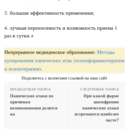
3. большая эффективность применения;
4. лучшая переносимость и возможность приема 1
раз в сутки.+
Непрерывное медицинское образование:
Методы
купирования панических атак (психофармакотерапия
и психотерапия)
.
Поделитесь с коллегами ссылкой на наш сайт
ПРЕДЫДУЩАЯ ЗАПИСЬ
СЛЕДУЮЩАЯ ЗАПИСЬ
Панические атаки по
При какой форме
причинам
шизофрении
возникновения делятся
панические атаки
на
встречаются наиболее
часто?