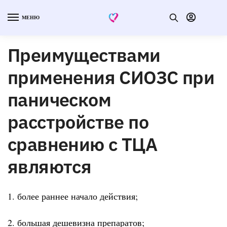
МЕНЮ
Преимуществами
применения СИОЗС при
паническом
расстройстве по
сравнению с ТЦА
являются
1. более раннее начало действия;
2. большая дешевизна препаратов;