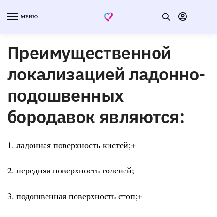
МЕНЮ
Преимущественной
локализацией ладонно-
подошвенных
бородавок являются:
1. ладонная поверхность кистей;+
2. передняя поверхность голеней;
3. подошвенная поверхность стоп;+