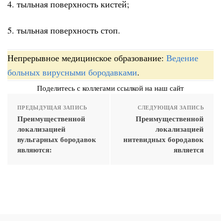
4. тыльная поверхность кистей;
5. тыльная поверхность стоп.
Непрерывное медицинское образование:
Ведение
больных вирусными бородавками
.
Поделитесь с коллегами ссылкой на наш сайт
ПРЕДЫДУЩАЯ ЗАПИСЬ
СЛЕДУЮЩАЯ ЗАПИСЬ
Преимущественной
Преимущественной
локализацией
локализацией
вульгарных бородавок
нитевидных бородавок
являются:
является