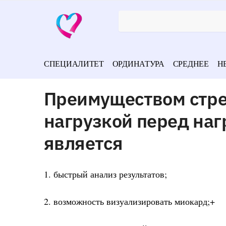
СПЕЦИАЛИТЕТ
ОРДИНАТУРА
СРЕДНЕЕ
Н
Преимуществом стре
нагрузкой перед на
является
1. быстрый анализ результатов;
2. возможность визуализировать миокард;+