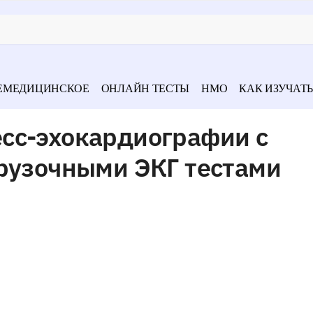
ЕМЕДИЦИНСКОЕ
ОНЛАЙН ТЕСТЫ
НМО
КАК ИЗУЧАТЬ
сс-эхокардиографии с
грузочными ЭКГ тестами