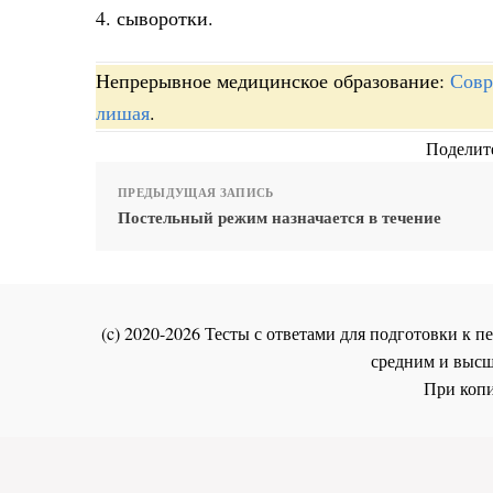
4. сыворотки.
Непрерывное медицинское образование:
Совр
лишая
.
Поделите
ПРЕДЫДУЩАЯ ЗАПИСЬ
Постельный режим назначается в течение
(c) 2020-2026 Тесты с ответами для подготовки к
средним и высш
При копи