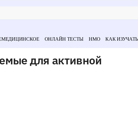
ЕМЕДИЦИНСКОЕ
ОНЛАЙН ТЕСТЫ
НМО
КАК ИЗУЧАТЬ
емые для активной